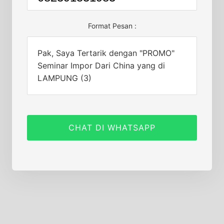
Format Pesan :
Pak, Saya Tertarik dengan "PROMO"
Seminar Impor Dari China yang di
LAMPUNG (3)
CHAT DI WHATSAPP